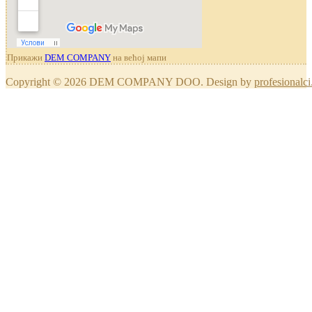
Прикажи
DEM COMPANY
на већој мапи
Copyright © 2026 DEM COMPANY DOO. Design by
profesionalci