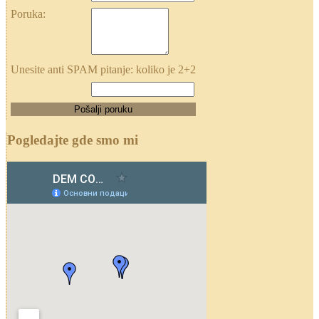
Poruka:
Unesite anti SPAM pitanje: koliko je 2+2
Pogledajte gde smo mi