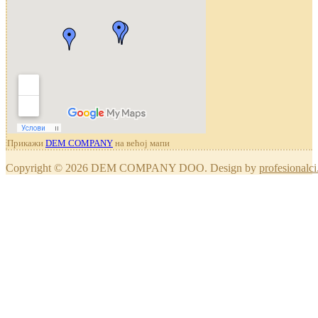
Прикажи
DEM COMPANY
на већој мапи
Copyright © 2026 DEM COMPANY DOO. Design by
profesionalci