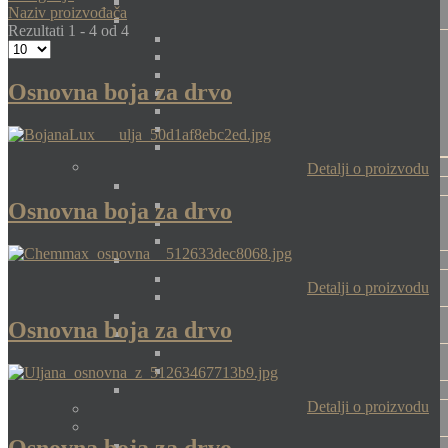
Naziv proizvođača
Rezultati 1 - 4 od 4
Osnovna boja za drvo
Detalji o proizvodu
Osnovna boja za drvo
Detalji o proizvodu
Osnovna boja za drvo
Detalji o proizvodu