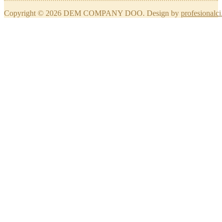
Copyright © 2026 DEM COMPANY DOO. Design by
profesionalci